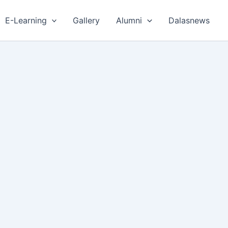
E-Learning
Gallery
Alumni
Dalasnews