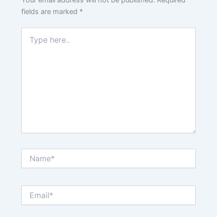
fields are marked
*
Type
here..
Name*
Email*