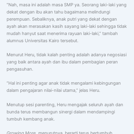
“Nah, masa ini adalah masa SMP ya. Seorang laki-laki yang
dekat dengan ibu akan tahu bagaimana melindungi
perempuan. Sebaliknya, anak putri yang dekat dengan
ayah akan merasakan kasih sayang laki-laki sehingga tidak
mudah hanyut saat menerima rayuan laki-laki,” tambah
alumnus Universitas Kairo tersebut.
Menurut Heru, tidak kalah penting adalah adanya negosiasi
yang baik antara ayah dan ibu dalam pembagian peran
pengasuhan.
“Hal ini penting agar anak tidak mengalami kebingungan
dalam pengajaran nilai-nilai utama,” jelas Heru.
Menutup sesi parenting, Heru mengajak seluruh ayah dan
bunda terus membangun sinergi dalam mendampingi
tumbuh kembang anak.
Growing More
, menurutnya, berarti terus bertumbuh