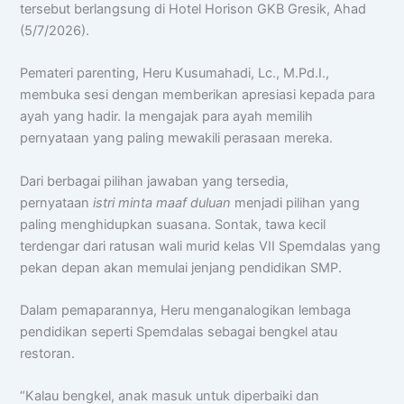
tersebut berlangsung di Hotel Horison GKB Gresik, Ahad
(5/7/2026).
Pemateri parenting, Heru Kusumahadi, Lc., M.Pd.I.,
membuka sesi dengan memberikan apresiasi kepada para
ayah yang hadir. Ia mengajak para ayah memilih
pernyataan yang paling mewakili perasaan mereka.
Dari berbagai pilihan jawaban yang tersedia,
pernyataan
istri minta maaf duluan
menjadi pilihan yang
paling menghidupkan suasana. Sontak, tawa kecil
terdengar dari ratusan wali murid kelas VII Spemdalas yang
pekan depan akan memulai jenjang pendidikan SMP.
Dalam pemaparannya, Heru menganalogikan lembaga
pendidikan seperti Spemdalas sebagai bengkel atau
restoran.
“Kalau bengkel, anak masuk untuk diperbaiki dan