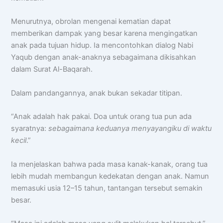
Menurutnya, obrolan mengenai kematian dapat
memberikan dampak yang besar karena mengingatkan
anak pada tujuan hidup. Ia mencontohkan dialog Nabi
Yaqub dengan anak-anaknya sebagaimana dikisahkan
dalam Surat Al-Baqarah.
Dalam pandangannya, anak bukan sekadar titipan.
“Anak adalah hak pakai. Doa untuk orang tua pun ada
syaratnya:
sebagaimana keduanya menyayangiku di waktu
kecil
.”
Ia menjelaskan bahwa pada masa kanak-kanak, orang tua
lebih mudah membangun kedekatan dengan anak. Namun
memasuki usia 12–15 tahun, tantangan tersebut semakin
besar.