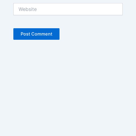
Website