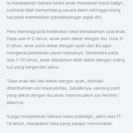
Ia menjelaskan bahwa ketika anak memasuki masa baligh,
syahwat telah berkembang secara alami sehingga orang
tua perlu memberikan pendampingan sejak dini.
Heru membagi pola kedekatan ideal berdasarkan usia anak.
Pada usia 0–2 tahun, anak perlu dekat dengan ibu. Usia 3–
6 tahun, anak perlu dekat dengan ayah dan ibu agar
mengenal perbedaan peran keduanya. Sementara pada
usia 7–10 tahun, anak dianjurkan lebih dekat dengan orang
tua yang bergender sama.
“Saat anak laki-laki dekat dengan ayah, disinilah
ditumbuhkan sisi maskulinitas. Sebaliknya, seorang putri
yang dekat dengan ibu akan memunculkan sisi feminin,”
jelasnya.
Ia juga menjelaskan bahwa masa prabaligh, yakni usia 11–
14 tahun, merupakan fase yang sangat menentukan.