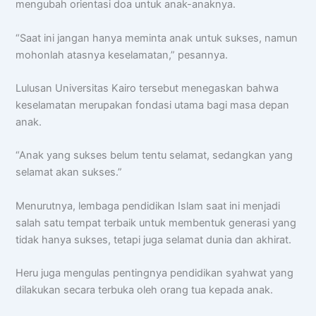
mengubah orientasi doa untuk anak-anaknya.
“Saat ini jangan hanya meminta anak untuk sukses, namun
mohonlah atasnya keselamatan,” pesannya.
Lulusan Universitas Kairo tersebut menegaskan bahwa
keselamatan merupakan fondasi utama bagi masa depan
anak.
“Anak yang sukses belum tentu selamat, sedangkan yang
selamat akan sukses.”
Menurutnya, lembaga pendidikan Islam saat ini menjadi
salah satu tempat terbaik untuk membentuk generasi yang
tidak hanya sukses, tetapi juga selamat dunia dan akhirat.
Heru juga mengulas pentingnya pendidikan syahwat yang
dilakukan secara terbuka oleh orang tua kepada anak.