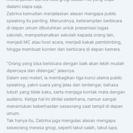
dialami siapa saja.
📍 Lokasi & Kontak
Zabrina kemudian menjelaskan alasan mengapa public
speaking itu penting. Menurutnya, keterampilan berbicara
di depan umum dibutuhkan untuk presentasi tugas
sekolah, memperkenalkan sekolah kepada orang lain,
menjadi MC atau host acara, menjadi kakak pembimbing,
hingga membuat konten dan berbicara di depan kamera.
“Orang yang bisa berbicara dengan baik akan lebih mudah
dipercaya dan didengar,” jelasnya.
Dalam sesi materi, ia membagikan tiga kunci utama public
speaking, yakni suara yang jelas dan terdengar, bahasa
tubuh yang tidak kaku, serta menjaga kontak mata dengan
audiens. Ketiga hal ini dinilai sederhana, namun sangat
menentukan keberhasilan seseorang saat tampil di depan
umum.
Tak hanya itu, Zabrina juga mengulas alasan mengapa
seseorang merasa grogi, seperti takut salah, takut lupa,