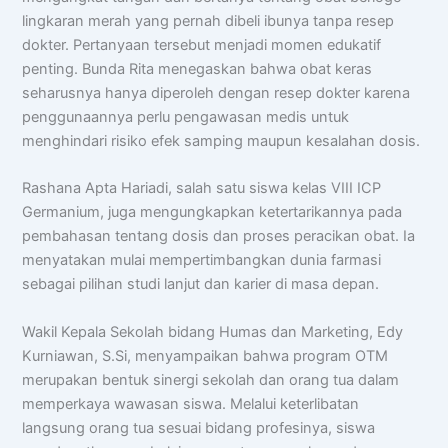
lingkaran merah yang pernah dibeli ibunya tanpa resep
dokter. Pertanyaan tersebut menjadi momen edukatif
penting. Bunda Rita menegaskan bahwa obat keras
seharusnya hanya diperoleh dengan resep dokter karena
penggunaannya perlu pengawasan medis untuk
menghindari risiko efek samping maupun kesalahan dosis.
Rashana Apta Hariadi, salah satu siswa kelas VIII ICP
Germanium, juga mengungkapkan ketertarikannya pada
pembahasan tentang dosis dan proses peracikan obat. Ia
menyatakan mulai mempertimbangkan dunia farmasi
sebagai pilihan studi lanjut dan karier di masa depan.
Wakil Kepala Sekolah bidang Humas dan Marketing, Edy
Kurniawan, S.Si, menyampaikan bahwa program OTM
merupakan bentuk sinergi sekolah dan orang tua dalam
memperkaya wawasan siswa. Melalui keterlibatan
langsung orang tua sesuai bidang profesinya, siswa