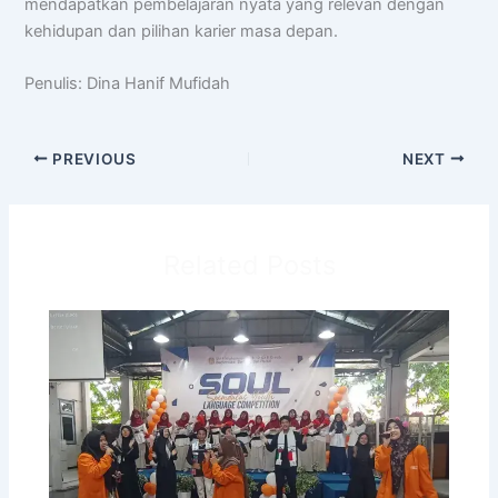
mendapatkan pembelajaran nyata yang relevan dengan
kehidupan dan pilihan karier masa depan.
Penulis: Dina Hanif Mufidah
PREVIOUS
NEXT
Related Posts