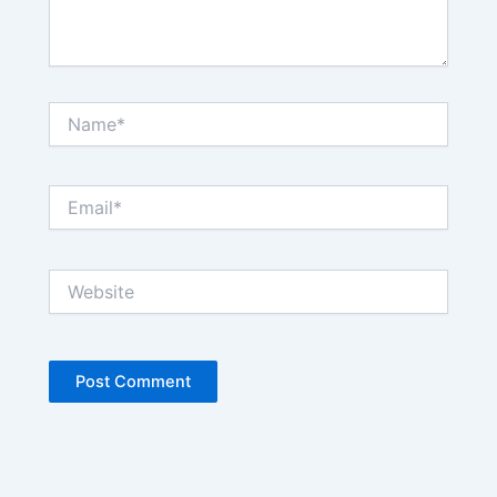
Name*
Email*
Website