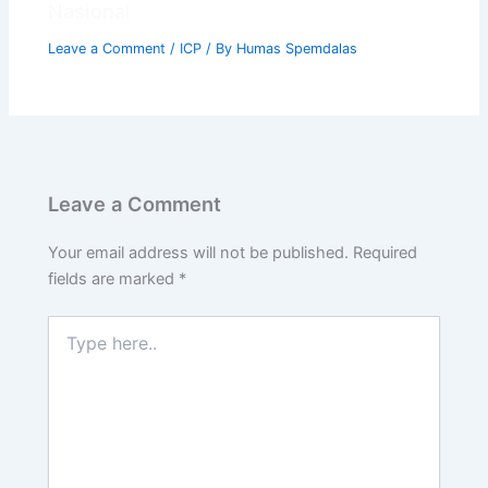
Nasional
Leave a Comment
/
ICP
/ By
Humas Spemdalas
Leave a Comment
Your email address will not be published.
Required
fields are marked
*
Type
here..