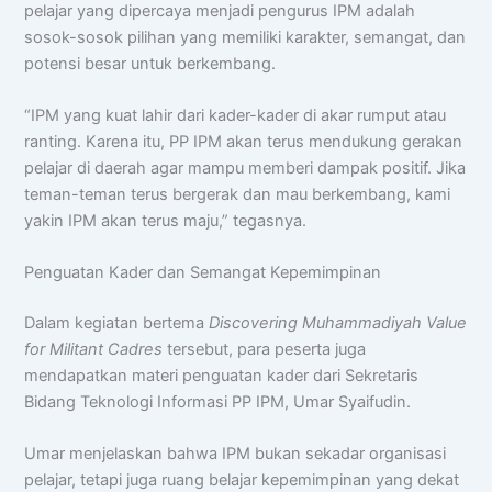
pelajar yang dipercaya menjadi pengurus IPM adalah
sosok-sosok pilihan yang memiliki karakter, semangat, dan
potensi besar untuk berkembang.
“IPM yang kuat lahir dari kader-kader di akar rumput atau
ranting. Karena itu, PP IPM akan terus mendukung gerakan
pelajar di daerah agar mampu memberi dampak positif. Jika
teman-teman terus bergerak dan mau berkembang, kami
yakin IPM akan terus maju,” tegasnya.
Penguatan Kader dan Semangat Kepemimpinan
Dalam kegiatan bertema
Discovering Muhammadiyah Value
for Militant Cadres
tersebut, para peserta juga
mendapatkan materi penguatan kader dari Sekretaris
Bidang Teknologi Informasi PP IPM, Umar Syaifudin.
Umar menjelaskan bahwa IPM bukan sekadar organisasi
pelajar, tetapi juga ruang belajar kepemimpinan yang dekat