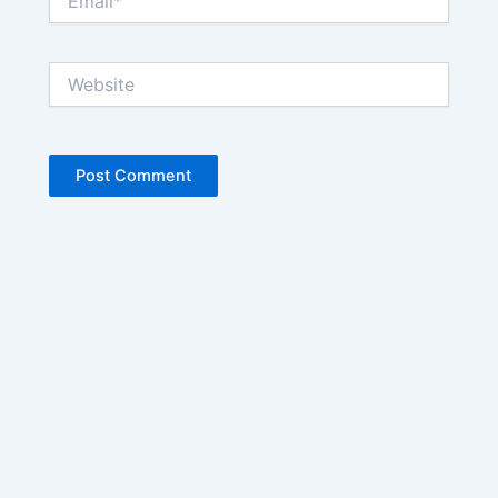
Website