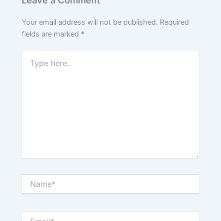
Leave a Comment
Your email address will not be published.
Required
fields are marked
*
Type
here..
Name*
Email*