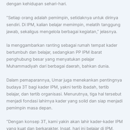
dengan kehidupan sehari-hari.
“Setiap orang adalah pemimpin, setidaknya untuk dirinya
sendiri. Di IPM, kalian belajar memimpin, melatih tanggung
jawab, sekaligus mengelola berbagai kegiatan,” jelasnya.
Ia menggambarkan ranting sebagai rumah tempat kader
bertumbuh dan belajar, sedangkan PP IPM ibarat
penghubung besar yang menyatukan pelajar
Muhammadiyah dari berbagai daerah, bahkan dunia.
Dalam pemaparannya, Umar juga menekankan pentingnya
budaya 3T bagi kader IPM, yakni tertib ibadah, tertib
belajar, dan tertib organisasi. Menurutnya, tiga hal tersebut
menjadi fondasi lahirnya kader yang solid dan siap menjadi
pemimpin masa depan.
“Dengan konsep 3T, kami yakin akan lahir kader-kader IPM
yang kuat dan berkarakter. Ingat, hari ini belajar di IPM,