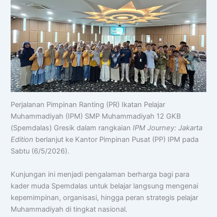
Perjalanan Pimpinan Ranting (PR) Ikatan Pelajar
Muhammadiyah (IPM) SMP Muhammadiyah 12 GKB
(Spemdalas) Gresik dalam rangkaian
IPM Journey: Jakarta
Edition
berlanjut ke Kantor Pimpinan Pusat (PP) IPM pada
Sabtu (6/5/2026).
Kunjungan ini menjadi pengalaman berharga bagi para
kader muda Spemdalas untuk belajar langsung mengenai
kepemimpinan, organisasi, hingga peran strategis pelajar
Muhammadiyah di tingkat nasional.