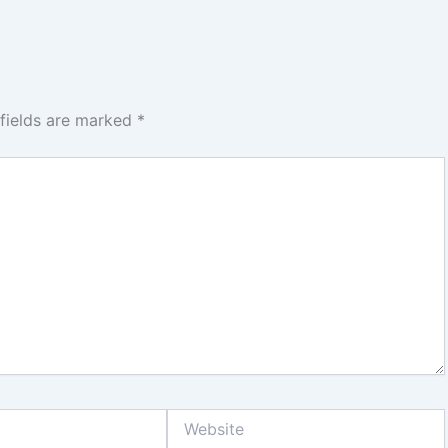
 fields are marked
*
Website