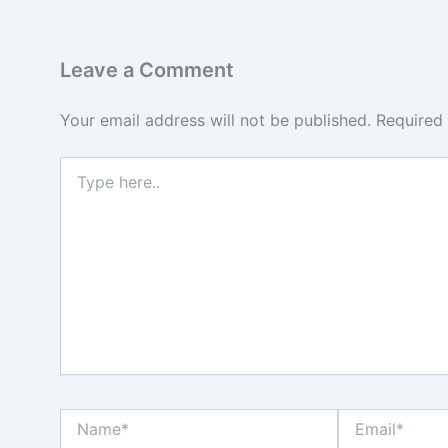
Leave a Comment
Your email address will not be published.
Required
Type
here..
Name*
Email*