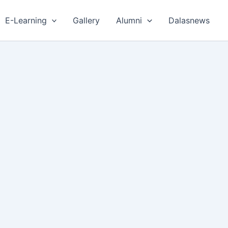
E-Learning
Gallery
Alumni
Dalasnews