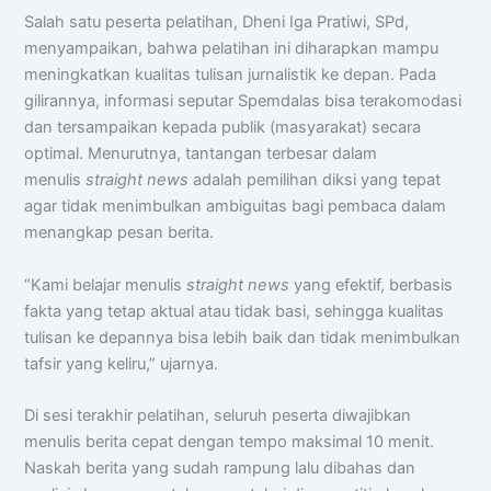
Salah satu peserta pelatihan, Dheni Iga Pratiwi, SPd,
menyampaikan, bahwa pelatihan ini diharapkan mampu
meningkatkan kualitas tulisan jurnalistik ke depan. Pada
gilirannya, informasi seputar Spemdalas bisa terakomodasi
dan tersampaikan kepada publik (masyarakat) secara
optimal. Menurutnya, tantangan terbesar dalam
menulis
straight news
adalah pemilihan diksi yang tepat
agar tidak menimbulkan ambiguitas bagi pembaca dalam
menangkap pesan berita.
“Kami belajar menulis
straight news
yang efektif, berbasis
fakta yang tetap aktual atau tidak basi, sehingga kualitas
tulisan ke depannya bisa lebih baik dan tidak menimbulkan
tafsir yang keliru,” ujarnya.
Di sesi terakhir pelatihan, seluruh peserta diwajibkan
menulis berita cepat dengan tempo maksimal 10 menit.
Naskah berita yang sudah rampung lalu dibahas dan