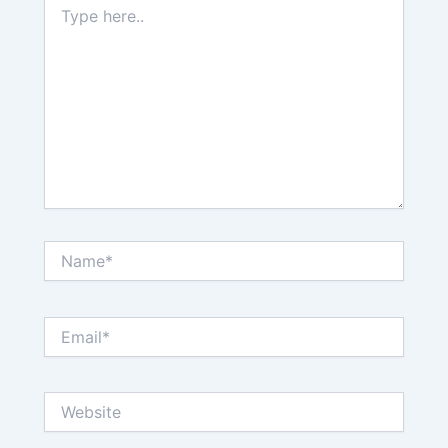
here..
Name*
Email*
Website