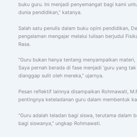
buku guru. Ini menjadi penyemangat bagi kami unt
dunia pendidikan,” katanya.
Salah satu penulis dalam buku opini pendidikan, D
pengalaman mengajar melalui tulisan berjudul Fis
Rasa.
“Guru bukan hanya tentang menyampaikan materi,
Saya pernah berada di fase menjadi ‘guru yang tak
dianggap sulit oleh mereka,” ujarnya.
Pesan reflektif lainnya disampaikan Rohmawati, M.
pentingnya keteladanan guru dalam membentuk kar
“Guru adalah teladan bagi siswa, terutama dalam be
bagi siswanya,” ungkap Rohmawati.