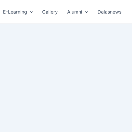
E-Learning
Gallery
Alumni
Dalasnews