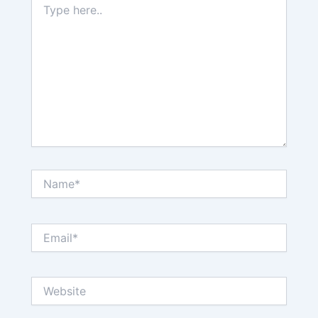
here..
Name*
Email*
Website