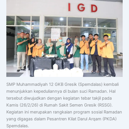
SMP Muhammadiyah 12 GKB Gresik (Spemdalas) kembali
menunjukkan kepeduliannya di bulan suci Ramadan. Hal
tersebut diwujudkan dengan kegiatan tebar takjil pada
Kamis (26/2/26) di Rumah Sakit Semen Gresik (RSSG).
Kegiatan ini merupakan rangkaian program sosial Ramadan
yang digagas dalam Pesantren Kilat Darul Arqam (PKDA)
Spemdalas.