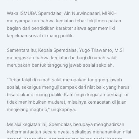
Waka ISMUBA Spemdalas, Ain Nurwindasari, MIRKH
menyampaikan bahwa kegiatan tebar takjil merupakan
bagian dari pendidikan karakter siswa agar memiliki
kepekaan sosial di ruang publik.
Sementara itu, Kepala Spemdalas, Yugo Triawanto, M.Si
menegaskan bahwa kegiatan berbagi di rumah sakit
merupakan bentuk tanggung jawab sosial sekolah.
“Tebar takjil di rumah sakit merupakan tanggung jawab
sosial, sekaligus menguji dampak dari niat baik yang harus
bisa diukur di ruang publik. Kami ingin kegiatan berbagi ini
tidak menimbulkan mudarat, misalnya kemacetan di jalan
menjelang maghrib,” ungkapnya.
Melalui kegiatan ini, Spemdalas berupaya menghadirkan
kebermanfaatan secara nyata, sekaligus menanamkan nilai