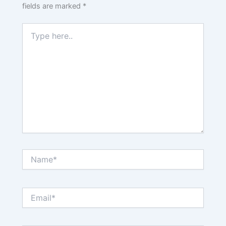
fields are marked
*
Type
here..
Name*
Email*