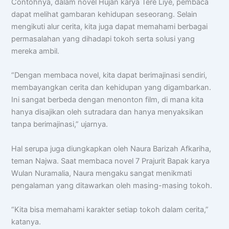
Contohnya, dalam novel Hujan karya Tere Liye, pembaca
dapat melihat gambaran kehidupan seseorang. Selain
mengikuti alur cerita, kita juga dapat memahami berbagai
permasalahan yang dihadapi tokoh serta solusi yang
mereka ambil.
“Dengan membaca novel, kita dapat berimajinasi sendiri,
membayangkan cerita dan kehidupan yang digambarkan.
Ini sangat berbeda dengan menonton film, di mana kita
hanya disajikan oleh sutradara dan hanya menyaksikan
tanpa berimajinasi,” ujarnya.
Hal serupa juga diungkapkan oleh Naura Barizah Afkariha,
teman Najwa. Saat membaca novel 7 Prajurit Bapak karya
Wulan Nuramalia, Naura mengaku sangat menikmati
pengalaman yang ditawarkan oleh masing-masing tokoh.
“Kita bisa memahami karakter setiap tokoh dalam cerita,”
katanya.