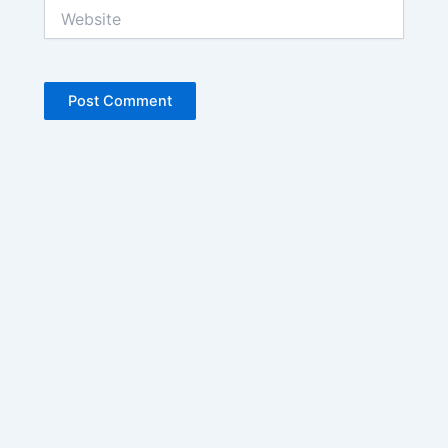
Website