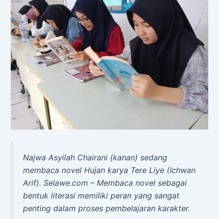
Najwa Asyilah Chairani (kanan) sedang
membaca novel Hujan karya Tere Liye (Ichwan
Arif). Selawe.com – Membaca novel sebagai
bentuk literasi memiliki peran yang sangat
penting dalam proses pembelajaran karakter.