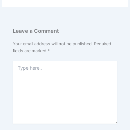
Leave a Comment
Your email address will not be published.
Required
fields are marked
*
Type
here..