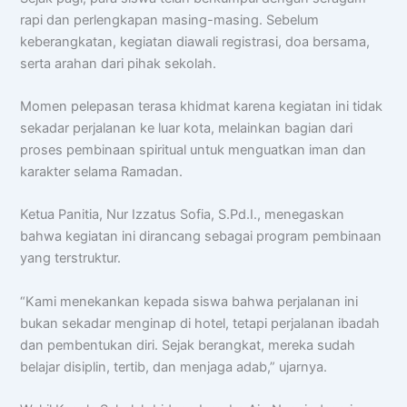
rapi dan perlengkapan masing-masing. Sebelum
keberangkatan, kegiatan diawali registrasi, doa bersama,
serta arahan dari pihak sekolah.
Momen pelepasan terasa khidmat karena kegiatan ini tidak
sekadar perjalanan ke luar kota, melainkan bagian dari
proses pembinaan spiritual untuk menguatkan iman dan
karakter selama Ramadan.
Ketua Panitia, Nur Izzatus Sofia, S.Pd.I., menegaskan
bahwa kegiatan ini dirancang sebagai program pembinaan
yang terstruktur.
“Kami menekankan kepada siswa bahwa perjalanan ini
bukan sekadar menginap di hotel, tetapi perjalanan ibadah
dan pembentukan diri. Sejak berangkat, mereka sudah
Chat AISA
belajar disiplin, tertib, dan menjaga adab,” ujarnya.
Artificial Intelligence Spemdalas Assistant