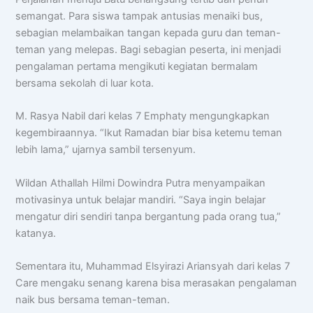
semangat. Para siswa tampak antusias menaiki bus,
sebagian melambaikan tangan kepada guru dan teman-
teman yang melepas. Bagi sebagian peserta, ini menjadi
pengalaman pertama mengikuti kegiatan bermalam
bersama sekolah di luar kota.
M. Rasya Nabil dari kelas 7 Emphaty mengungkapkan
kegembiraannya. “Ikut Ramadan biar bisa ketemu teman
lebih lama,” ujarnya sambil tersenyum.
Wildan Athallah Hilmi Dowindra Putra menyampaikan
motivasinya untuk belajar mandiri. “Saya ingin belajar
mengatur diri sendiri tanpa bergantung pada orang tua,”
katanya.
Sementara itu, Muhammad Elsyirazi Ariansyah dari kelas 7
Care mengaku senang karena bisa merasakan pengalaman
naik bus bersama teman-teman.