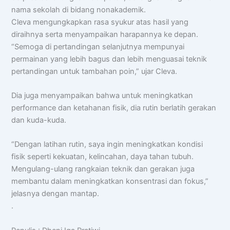
nama sekolah di bidang nonakademik.
Cleva mengungkapkan rasa syukur atas hasil yang
diraihnya serta menyampaikan harapannya ke depan.
“Semoga di pertandingan selanjutnya mempunyai
permainan yang lebih bagus dan lebih menguasai teknik
pertandingan untuk tambahan poin,” ujar Cleva.
Dia juga menyampaikan bahwa untuk meningkatkan
performance dan ketahanan fisik, dia rutin berlatih gerakan
dan kuda-kuda.
“Dengan latihan rutin, saya ingin meningkatkan kondisi
fisik seperti kekuatan, kelincahan, daya tahan tubuh.
Mengulang-ulang rangkaian teknik dan gerakan juga
membantu dalam meningkatkan konsentrasi dan fokus,”
jelasnya dengan mantap.
.