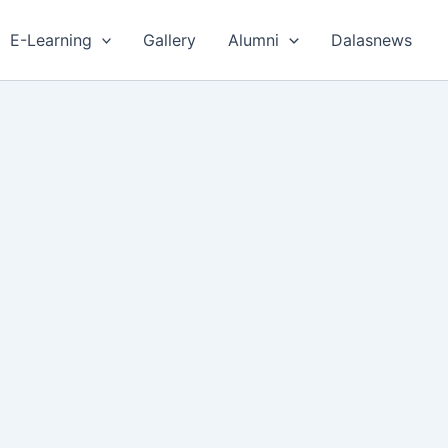
E-Learning
Gallery
Alumni
Dalasnews