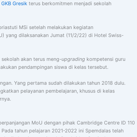
 GKB Gresik
terus berkomitmen menjadi sekolah
riastuti MSi setelah melakukan kegiatan
) yang dilaksanakan Jumat (11/2/22) di Hotel Swiss-
 sekolah akan terus meng-
upgrading
kompetensi guru
akukan pendampingan siswa di kelas tersebut.
angan. Yang pertama sudah dilakukan tahun 2018 dulu.
gkatkan pelayanan pembelajaran, khusus di kelas
rnya.
 perpanjangan MoU dengan pihak Cambridge Centre ID 110
Pada tahun pelajaran 2021-2022 ini Spemdalas telah