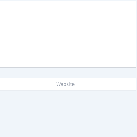
Website