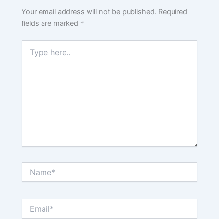
Your email address will not be published.
Required
fields are marked
*
Type
here..
Name*
Email*