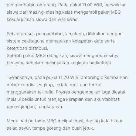
pengembalian ompreng. Pada pukul 11.00 WIB, perwakilan
siswa dari masing-masing kelas mengambil paket MBG
sesuai jumlah siswa dan wali kelas.
Setiap proses pengambilan, lanjutnya, dilakukan dengan
sistem ceklis guna memastikan ketepatan data serta
ketertiban distribusi.
Setelah paket MBG dibagikan, siswa mengonsumsinya
bersama sebelum melanjutkan kegiatan berikutnya.
“Selanjutnya, pada pukul 11.20 WIB, ompreng dikembalikan
dalam kondisi lengkap, tertata rapi, dan terikat
menggunakan tali rafia. Proses pengembalian juga dicatat
melalui ceklis untuk menjaga kerapian dan akuntabilitas
perlengkapan,” ungkapnya.
Menu hari pertama MBG meliputi nasi, daging lada hitam,
salad sayur, tempe goreng dan buah jeruk.