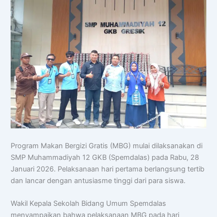
Program Makan Bergizi Gratis (MBG) mulai dilaksanakan di
SMP Muhammadiyah 12 GKB (Spemdalas) pada Rabu, 28
Januari 2026. Pelaksanaan hari pertama berlangsung tertib
dan lancar dengan antusiasme tinggi dari para siswa.
Wakil Kepala Sekolah Bidang Umum Spemdalas
menyampaikan bahwa pelaksanaan MBG pada hari