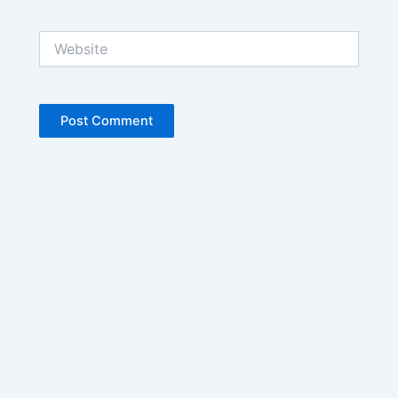
Website