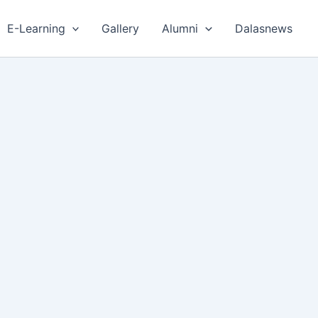
E-Learning
Gallery
Alumni
Dalasnews