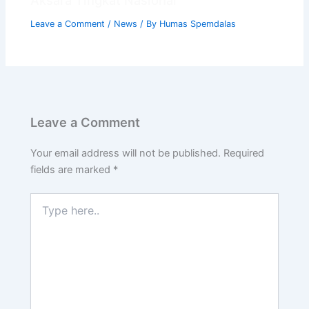
Aksara Tingkat Nasional
Leave a Comment
/
News
/ By
Humas Spemdalas
Leave a Comment
Your email address will not be published.
Required
fields are marked
*
Type
here..