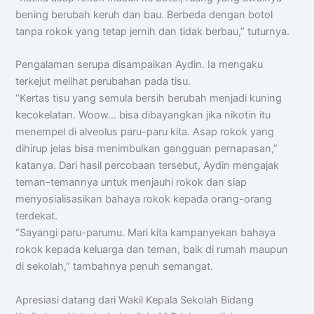
bening berubah keruh dan bau. Berbeda dengan botol
tanpa rokok yang tetap jernih dan tidak berbau,” tuturnya.
Pengalaman serupa disampaikan Aydin. Ia mengaku
terkejut melihat perubahan pada tisu.
“Kertas tisu yang semula bersih berubah menjadi kuning
kecokelatan. Woow… bisa dibayangkan jika nikotin itu
menempel di alveolus paru-paru kita. Asap rokok yang
dihirup jelas bisa menimbulkan gangguan pernapasan,”
katanya. Dari hasil percobaan tersebut, Aydin mengajak
teman-temannya untuk menjauhi rokok dan siap
menyosialisasikan bahaya rokok kepada orang-orang
terdekat.
“Sayangi paru-parumu. Mari kita kampanyekan bahaya
rokok kepada keluarga dan teman, baik di rumah maupun
di sekolah,” tambahnya penuh semangat.
Apresiasi datang dari Wakil Kepala Sekolah Bidang