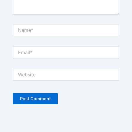
Name*
Email*
Website