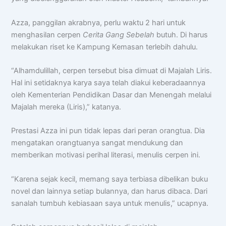
Azza, panggilan akrabnya, perlu waktu 2 hari untuk
menghasilan cerpen
Cerita Gang Sebelah
butuh. Di harus
melakukan riset ke Kampung Kemasan terlebih dahulu.
“Alhamdulillah, cerpen tersebut bisa dimuat di Majalah Liris.
Hal ini setidaknya karya saya telah diakui keberadaannya
oleh Kementerian Pendidikan Dasar dan Menengah melalui
Majalah mereka (Liris),” katanya.
Prestasi Azza ini pun tidak lepas dari peran orangtua. Dia
mengatakan orangtuanya sangat mendukung dan
memberikan motivasi perihal literasi, menulis cerpen ini.
“Karena sejak kecil, memang saya terbiasa dibelikan buku
novel dan lainnya setiap bulannya, dan harus dibaca. Dari
sanalah tumbuh kebiasaan saya untuk menulis,” ucapnya.