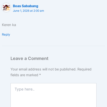
Boas Sababang
June 1, 2026 at 2:00 am
Keren ka
Reply
Leave a Comment
Your email address will not be published.
Required
fields are marked
*
Type
here..