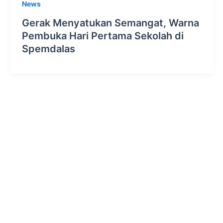
News
Gerak Menyatukan Semangat, Warna
Pembuka Hari Pertama Sekolah di
Spemdalas