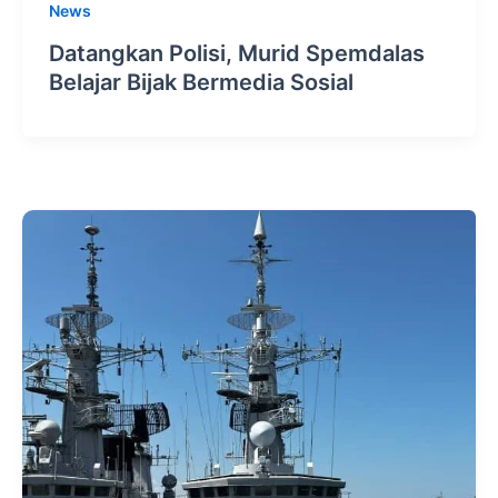
News
Datangkan Polisi, Murid Spemdalas
Belajar Bijak Bermedia Sosial