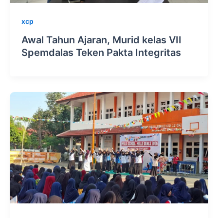
xcp
Awal Tahun Ajaran, Murid kelas VII
Spemdalas Teken Pakta Integritas