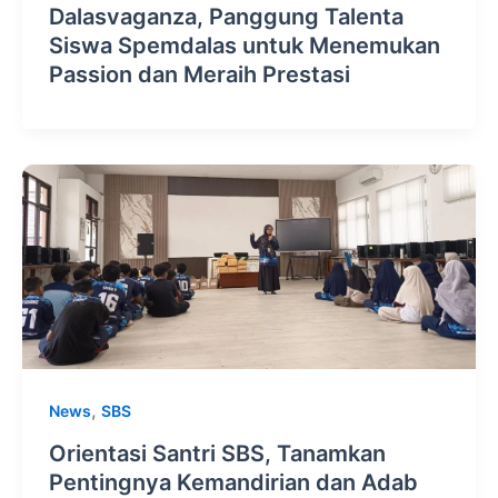
Dalasvaganza, Panggung Talenta
Siswa Spemdalas untuk Menemukan
Passion dan Meraih Prestasi
,
News
SBS
Orientasi Santri SBS, Tanamkan
Pentingnya Kemandirian dan Adab