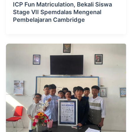
ICP Fun Matriculation, Bekali Siswa
Stage VII Spemdalas Mengenal
Pembelajaran Cambridge