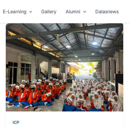
E-Learning
Gallery
Alumni
Dalasnews
ICP