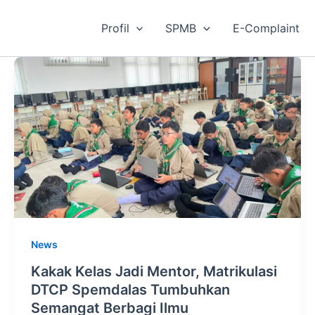
Profil
SPMB
E-Complaint
News
Kakak Kelas Jadi Mentor, Matrikulasi
DTCP Spemdalas Tumbuhkan
Semangat Berbagi Ilmu