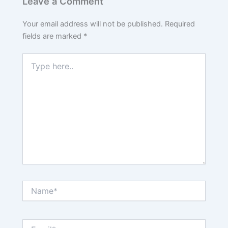
Leave a Comment
Your email address will not be published.
Required
fields are marked
*
Type
here..
Name*
Email*