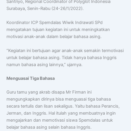
Santriyo, Regional Coordinator of Polyglot Indonesia
Surabaya, Senin-Rabu (24-26/1/2022).
Koordinator ICP Spemdalas Wiwik Indrawati SPd
mengatakan tujuan kegiatan ini untuk meningkatkan
motivasi anak-anak dalam belajar bahasa asing.
“Kegiatan ini bertujuan agar anak-anak semakin termotivasi
untuk belajar bahasa asing. Tidak hanya bahasa Inggris
namun bahasa asing lainnya,” ujarnya.
Menguasai Tiga Bahasa
Guru tamu yang akrab disapa Mr Firman ini
mengungkapkan dirinya bisa menguasai tiga bahasa
secara tertulis dan lisan sekaligus. Yaitu bahasa Perancis,
Jerman, dan Inggris. Hal itulah yang membuatnya ingin
mengajarkan dan memotivasi siswa Spemdalas untuk
belajar bahasa asing selain bahasa Inggris.