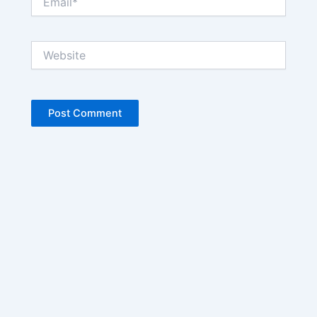
Website