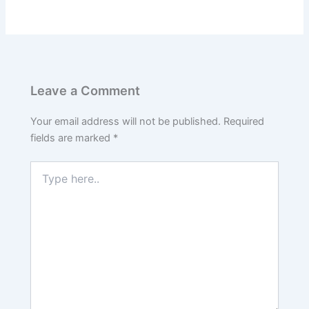
Leave a Comment
Your email address will not be published.
Required
fields are marked
*
Type
here..