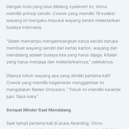
Dengan hobi yang bisa dibilang
nyeleneh
ini, Vinno
memiliki prinsip sendiri. Cowok yang memiliki 18 koleksi
wayang ini mengaku meyukai wayang berarti melestarikan
budaya Indonesia.
“Selain memampu mengembangkan karya sendiri berupa
membuat wayang sendiri dari kertas karton, wayang dan
mendalang adalah budaya kita yang harus dijaga. Kitalah
yang harus menjaga dan melestarikannya,” celetuknya.
Ditanya tokoh wayang apa yang dimiliki pertama kali?
Cowok yang memiliki kegemaran menggambar ini
mengatakan Raden Ontoseno. “Tokoh ini memiliki karakter
jujur. Saya suka.”
Sempat
Minder
Saat Mendalang
Saat tampil pertama kali di acara
Awarding,
Vinno