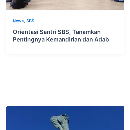
,
News
SBS
Orientasi Santri SBS, Tanamkan
Pentingnya Kemandirian dan Adab