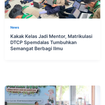
News
Kakak Kelas Jadi Mentor, Matrikulasi
DTCP Spemdalas Tumbuhkan
Semangat Berbagi Ilmu