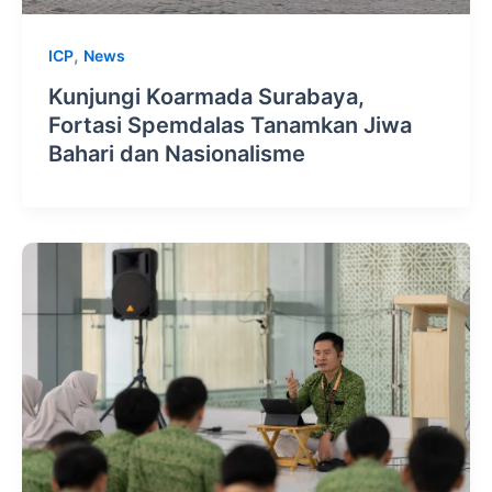
,
ICP
News
Kunjungi Koarmada Surabaya,
Fortasi Spemdalas Tanamkan Jiwa
Bahari dan Nasionalisme