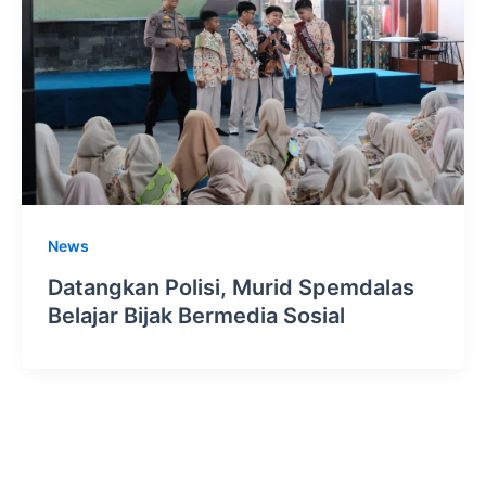
News
Datangkan Polisi, Murid Spemdalas
Belajar Bijak Bermedia Sosial