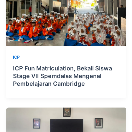
ICP
ICP Fun Matriculation, Bekali Siswa
Stage VII Spemdalas Mengenal
Pembelajaran Cambridge