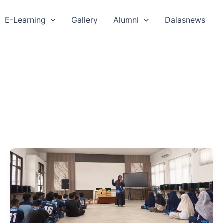
E-Learning
Gallery
Alumni
Dalasnews