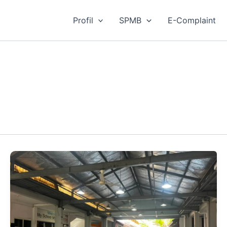
Profil
SPMB
E-Complaint