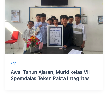
xcp
Awal Tahun Ajaran, Murid kelas VII
Spemdalas Teken Pakta Integritas