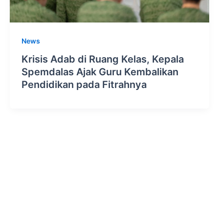
News
Krisis Adab di Ruang Kelas, Kepala
Spemdalas Ajak Guru Kembalikan
Pendidikan pada Fitrahnya