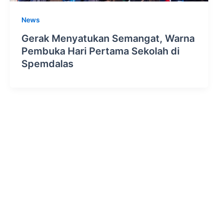
News
Gerak Menyatukan Semangat, Warna
Pembuka Hari Pertama Sekolah di
Spemdalas